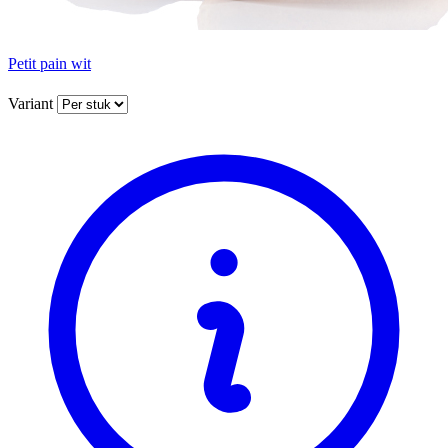
Petit pain wit
Variant