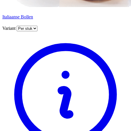
Italiaanse Bollen
Variant