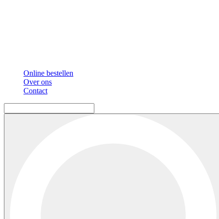
Online bestellen
Over ons
Contact