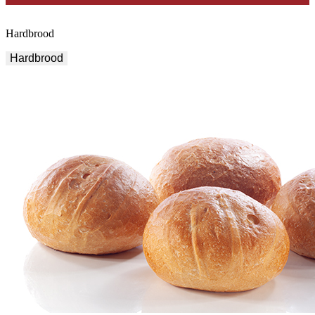
Hardbrood
Hardbrood