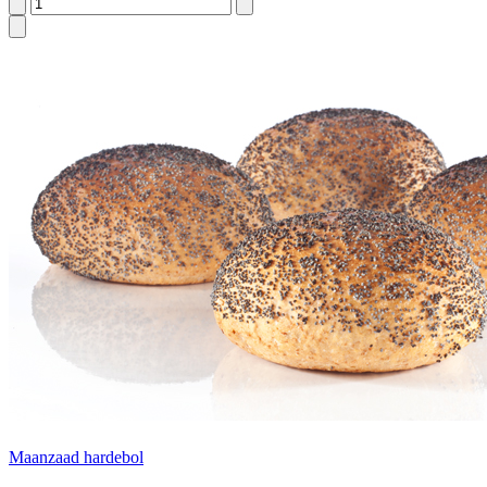
Maanzaad hardebol