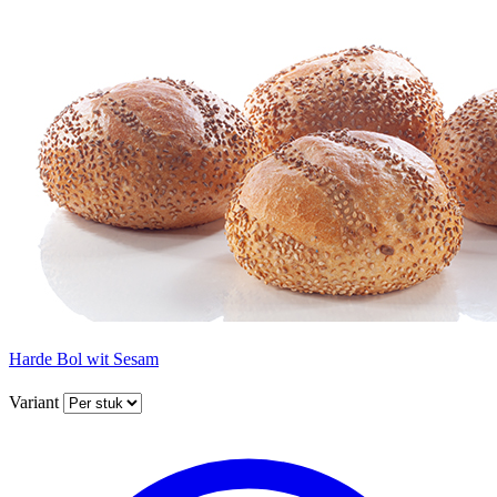
Harde Bol wit Sesam
Variant