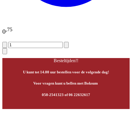
,
75
0
Besteltijden!!
U kunt tot 14.00 uur bestellen voor de volgende dag!
Voor vragen kunt u bellen met Boksum
058-2541323 of 06 22632617