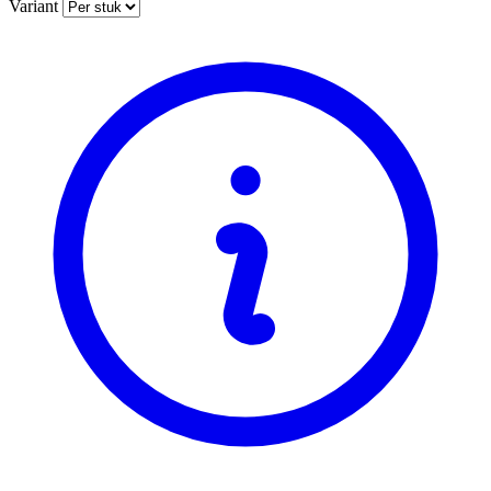
Variant