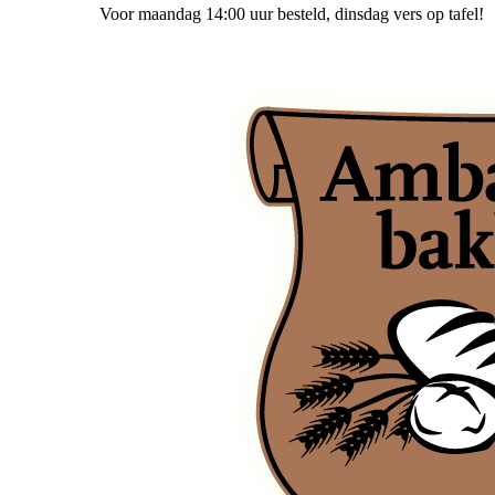
Voor maandag 14:00 uur besteld
, dinsdag vers op tafel!