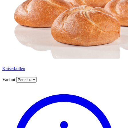
Kaiserbollen
Variant