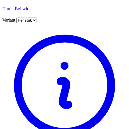
Harde Bol wit
Variant