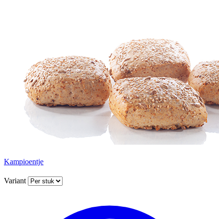
Kampioentje
Variant