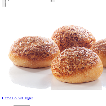
Harde Bol wit Tijger