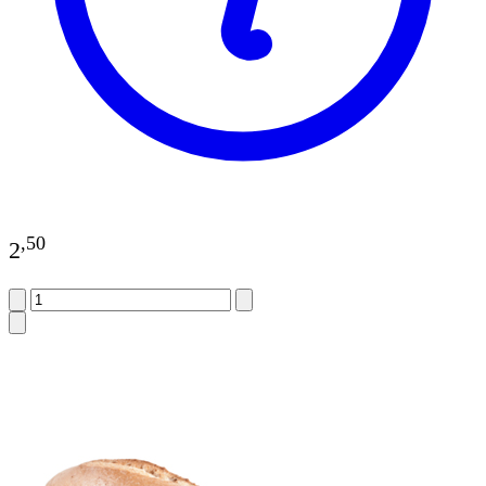
,
50
2