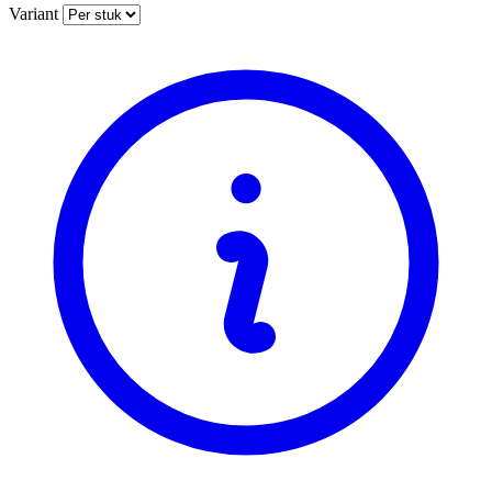
Variant