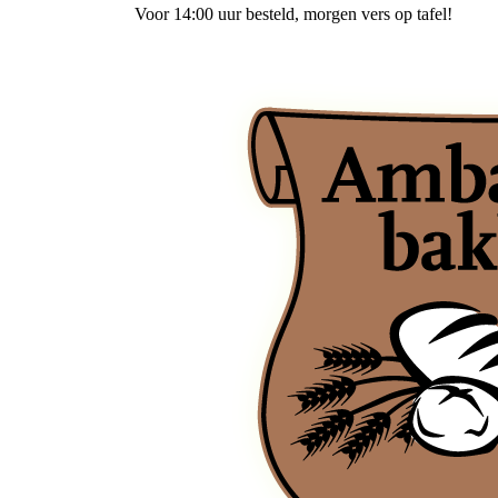
Voor 14:00 uur besteld
, morgen vers op tafel!