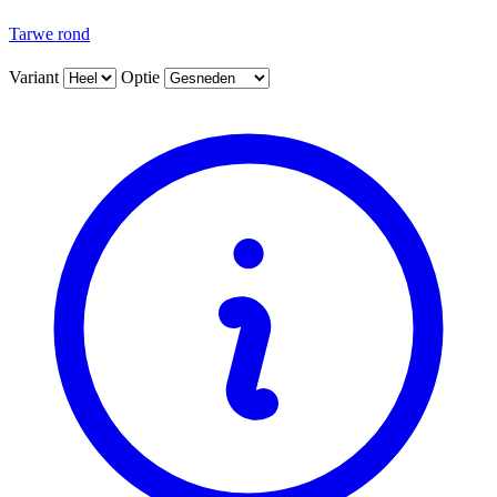
Tarwe rond
Variant
Optie