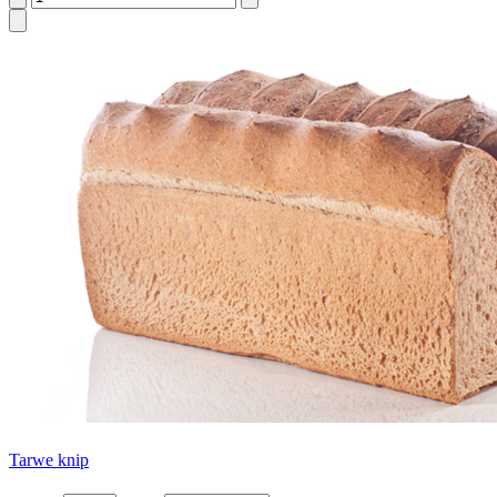
Tarwe knip