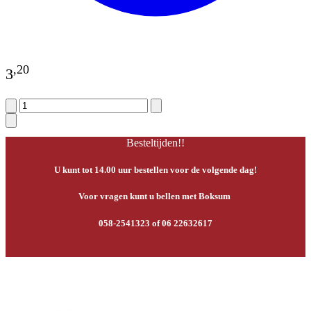
,
20
3
Besteltijden!!
U kunt tot 14.00 uur bestellen voor de volgende dag!
Voor vragen kunt u bellen met Boksum
058-2541323 of 06 22632617