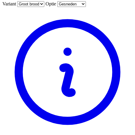
Variant
Optie