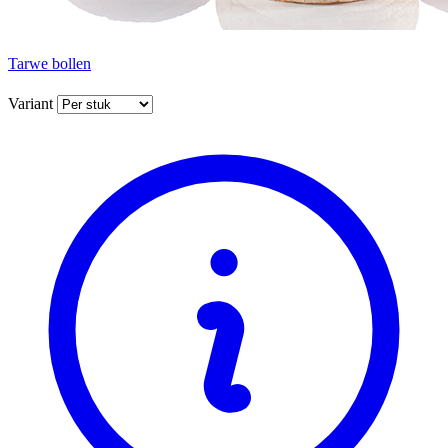
Tarwe bollen
Variant