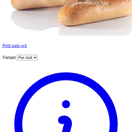
Petit pain wit
Variant