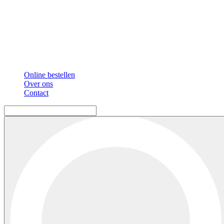
Online bestellen
Over ons
Contact