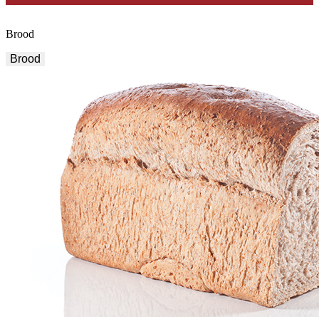
Brood
Brood