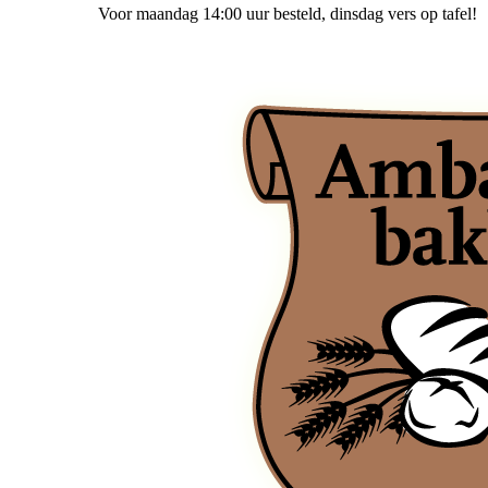
Voor maandag 14:00 uur besteld
, dinsdag vers op tafel!