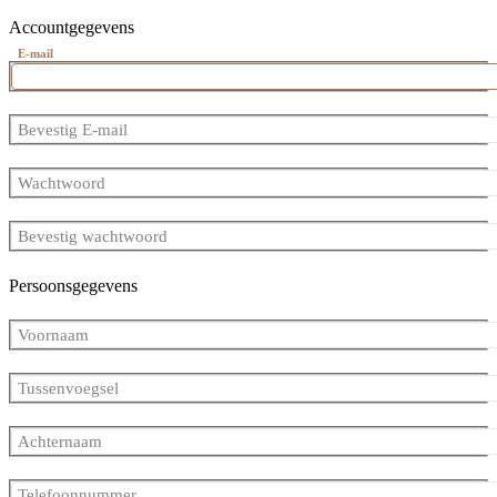
Accountgegevens
E-mail
Bevestig E-mail
Wachtwoord
Bevestig wachtwoord
Persoonsgegevens
Voornaam
Tussenvoegsel
Achternaam
Telefoonnummer