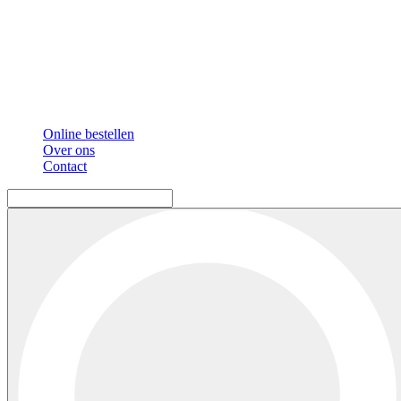
Online bestellen
Over ons
Contact