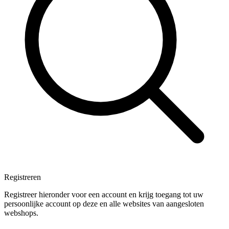
Registreren
Registreer hieronder voor een account en krijg toegang tot uw
persoonlijke account op deze en alle websites van aangesloten
webshops.