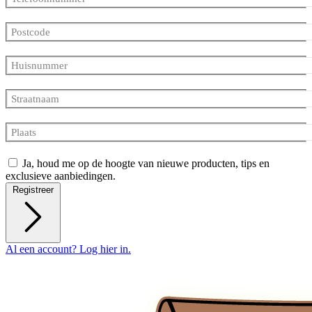
Postcode
Huisnummer
Straatnaam
Plaats
Ja, houd me op de hoogte van nieuwe producten, tips en
exclusieve aanbiedingen.
Registreer
Al een account? Log hier in.