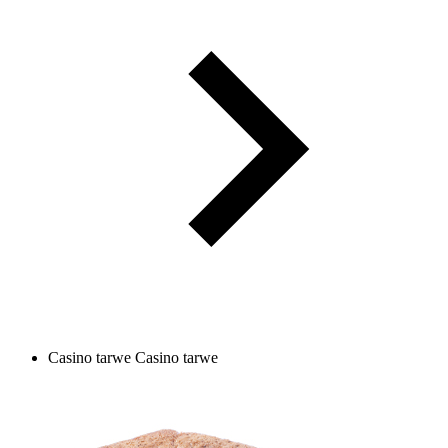
Casino tarwe
Casino tarwe