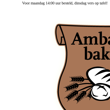
Voor maandag 14:00 uur besteld
, dinsdag vers op tafel!