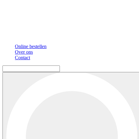
Online bestellen
Over ons
Contact