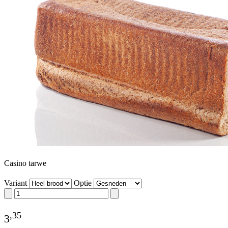
Casino tarwe
Variant
Optie
,
35
3