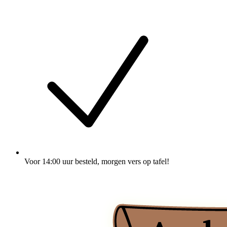
Voor 14:00 uur besteld
, morgen vers op tafel!