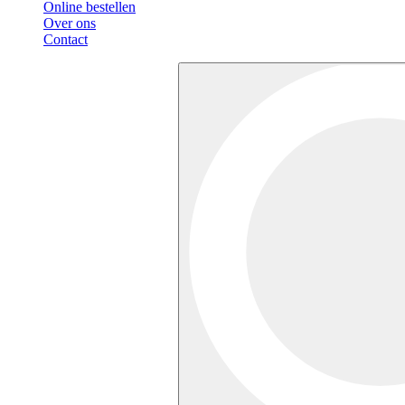
Online bestellen
Over ons
Contact